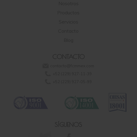
Nosotros
Productos
Servicios
Contacto
Blog
CONTACTO
contacto@fcmmex.com
+52 (229) 927-11-39
+52 (229) 927-05-99
SÍGUENOS