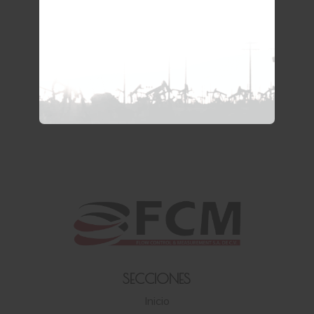
SECCIONES
Inicio